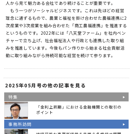
人から見て魅力ある会社であり続けることが重要です。
もう一つがソーシャルビジネスです。これは先ほどの経営
理念に通ずるもので、農業と福祉を掛け合わせた農福連携に2
次産業や3次産業を組み合わせた「商工農福連携」を推進する
というものです。2022年には「八天堂ファーム」を社内ベン
チャーで立ち上げ、社会福祉法人や行政とも連携した取り組
みを推進しています。今後もパン作りから始まる社会貢献活
動に取り組みながら持続可能な経営を続けて参ります。
2025年05月号の他の記事を見る
特集
「金利上昇期」における金融機関との取引の
ポイント
事務所訪問