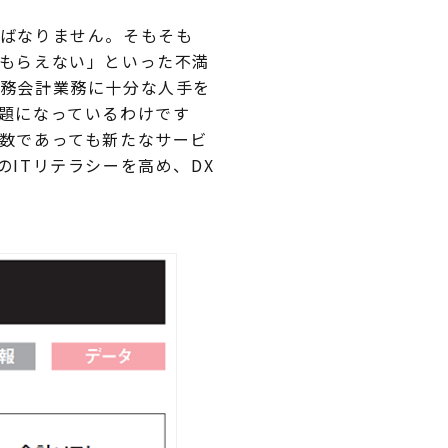
ばなりません。そもそも
もらえない」といった不満
務会計業務に十分な人手を
題になっているわけです
数であっても新たなサービ
ITリテラシーを高め、DX