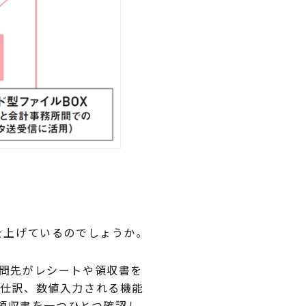
を上げているのでしょうか。
問先がレシートや領収書を
仕訳、数値入力される機能
や領収書を一つひとつ確認し