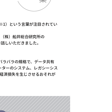
（※1）という言葉が注目されてい
る（株）船井総合研究所の
お話しいただきました。
、バラバラの規格で、データ共有
ーターのシステム、レガシーシス
の経済損失を生じさせるおそれが