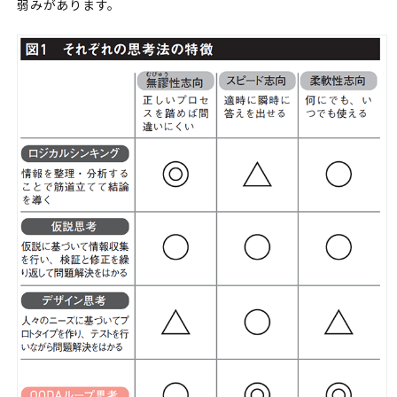
弱みがあります。