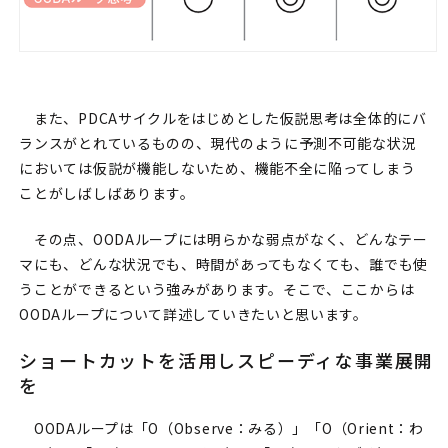
また、PDCAサイクルをはじめとした仮説思考は全体的にバ
ランスがとれているものの、現代のように予測不可能な状況
においては仮説が機能しないため、機能不全に陥ってしまう
ことがしばしばあります。
その点、OODAループには明らかな弱点がなく、どんなテー
マにも、どんな状況でも、時間があってもなくても、誰でも使
うことができるという強みがあります。そこで、ここからは
OODAループについて詳述していきたいと思います。
ショートカットを活用しスピーディな事業展開
を
OODAループは「O（Observe：みる）」「O（Orient：わ