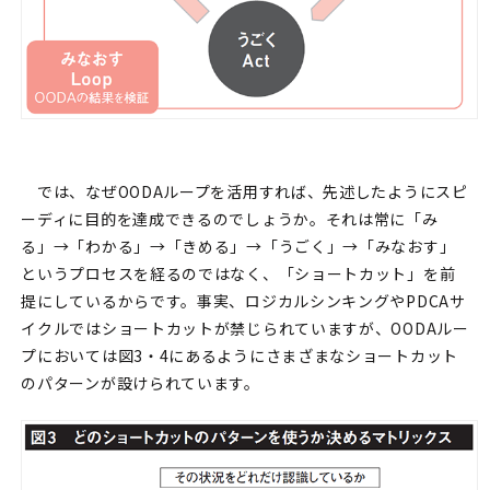
では、なぜOODAループを活用すれば、先述したようにスピ
ーディに目的を達成できるのでしょうか。それは常に「み
る」→「わかる」→「きめる」→「うごく」→「みなおす」
というプロセスを経るのではなく、「ショートカット」を前
提にしているからです。事実、ロジカルシンキングやPDCAサ
イクルではショートカットが禁じられていますが、OODAルー
プにおいては図3・4にあるようにさまざまなショートカット
のパターンが設けられています。