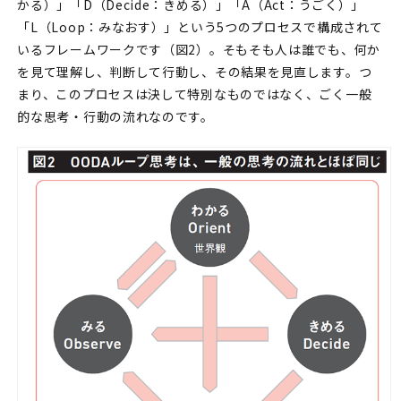
かる）」「D（Decide：きめる）」「A（Act：うごく）」
「L（Loop：みなおす）」という5つのプロセスで構成されて
いるフレームワークです（図2）。そもそも人は誰でも、何か
を見て理解し、判断して行動し、その結果を見直します。つ
まり、このプロセスは決して特別なものではなく、ごく一般
的な思考・行動の流れなのです。