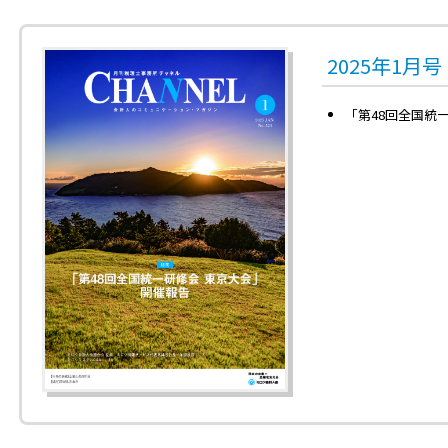
2025年1月
「第48回全国統