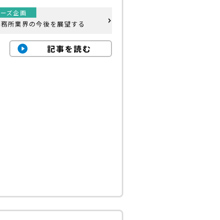
リーズ企画
事務所業界の今後を展望する
記事を読む