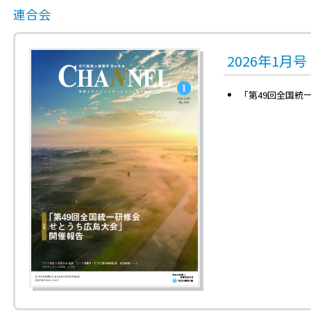
連合会
2026年1月
「第49回全国統