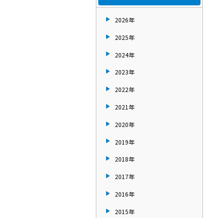
2026年
2025年
2024年
2023年
2022年
2021年
2020年
2019年
2018年
2017年
2016年
2015年