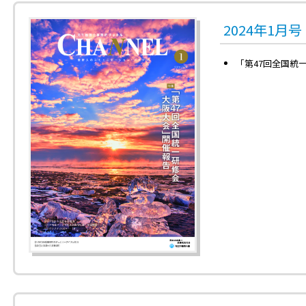
2024年1月
「第47回全国統