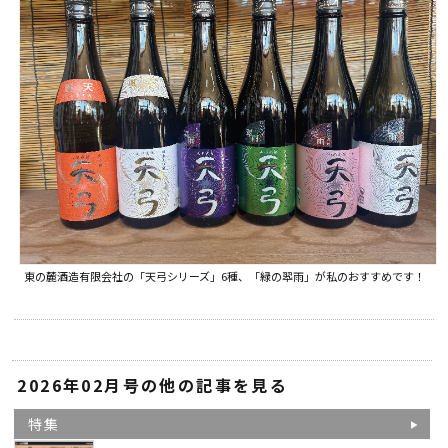
東の麓酒造有限会社の「天弓シリーズ」6種、「緑の翆雨」が私のおすすめです！
2026年02月号の他の記事を見る
特集