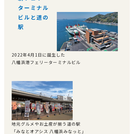
ターミナル
ビルと道の
駅
2022年4月1日に誕生した
八幡浜港フェリーターミナルビル
地元グルメやお土産が揃う道の駅
「みなとオアシス 八幡浜みなっと」