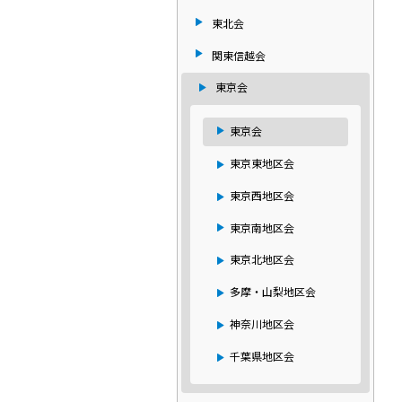
東北会
関東信越会
東京会
東京会
東京東地区会
東京西地区会
東京南地区会
東京北地区会
多摩・山梨地区会
神奈川地区会
千葉県地区会