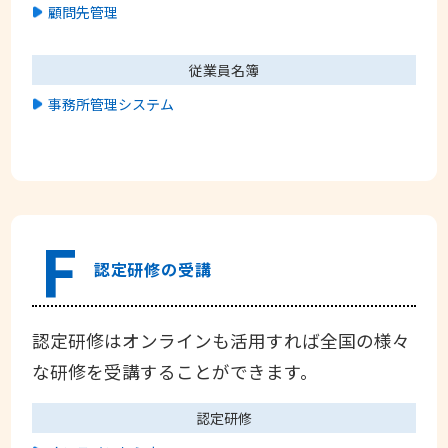
顧問先管理
従業員名簿
事務所管理システム
F
認定研修の受講
認定研修はオンラインも活用すれば全国の様々
な研修を受講することができます。
認定研修