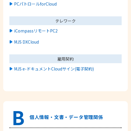
PCパトロールforCloud
テレワーク
iCompassリモートPC2
MJS DXCloud
雇用契約
MJS e-ドキュメントCloudサイン(電子契約)
B
個人情報・文書・データ管理関係