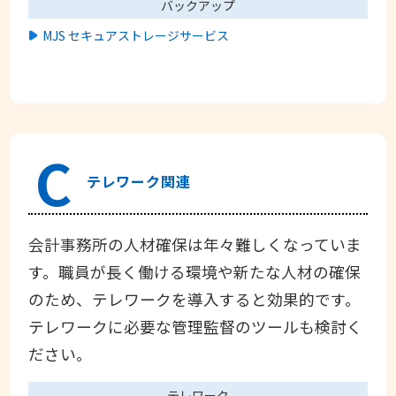
バックアップ
MJS セキュアストレージサービス
C
テレワーク関連
会計事務所の人材確保は年々難しくなっていま
す。職員が長く働ける環境や新たな人材の確保
のため、テレワークを導入すると効果的です。
テレワークに必要な管理監督のツールも検討く
ださい。
テレワーク