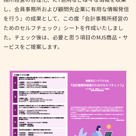
し、会員事務所および顧問先企業に有用な情報発信
を行う」の成果として、この度「会計事務所経営の
ためのセルフチェック」シートを作成いたしまし
た。チェック後は、必要と思う項目のMJS商品・サ
ービスをご提案します。