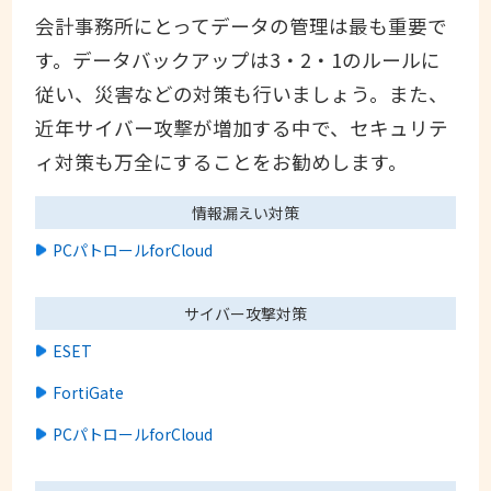
会計事務所にとってデータの管理は最も重要で
す。データバックアップは3・2・1のルールに
従い、災害などの対策も行いましょう。また、
近年サイバー攻撃が増加する中で、セキュリテ
ィ対策も万全にすることをお勧めします。
情報漏えい対策
PCパトロールforCloud
サイバー攻撃対策
ESET
FortiGate
PCパトロールforCloud