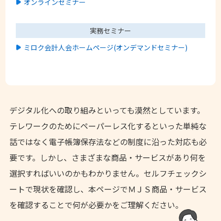
オンラインセミナー
実務セミナー
ミロク会計人会ホームページ(オンデマンドセミナー)
デジタル化への取り組みといっても漠然としています。
テレワークのためにペーパーレス化するといった単純な
話ではなく電子帳簿保存法などの制度に沿った対応も必
要です。しかし、さまざまな商品・サービスがあり何を
選択すればいいのかもわかりません。セルフチェックシ
ートで現状を確認し、本ページでＭＪＳ商品・サービス
を確認することで何が必要かをご理解ください。