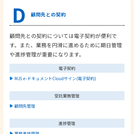
D
顧問先との契約
顧問先との契約については電子契約が便利で
す。また、業務を円滑に進めるために期日管理
や進捗管理が重要になります。
電子契約
MJS e-ドキュメントCloudサイン(電子契約)
受託業務管理
顧問先管理
進捗管理
業務進捗管理