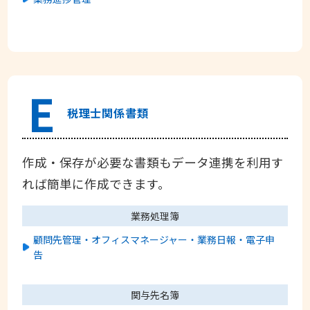
E
税理士関係書類
作成・保存が必要な書類もデータ連携を利用す
れば簡単に作成できます。
業務処理簿
顧問先管理・オフィスマネージャー・業務日報・電子申
告
関与先名簿