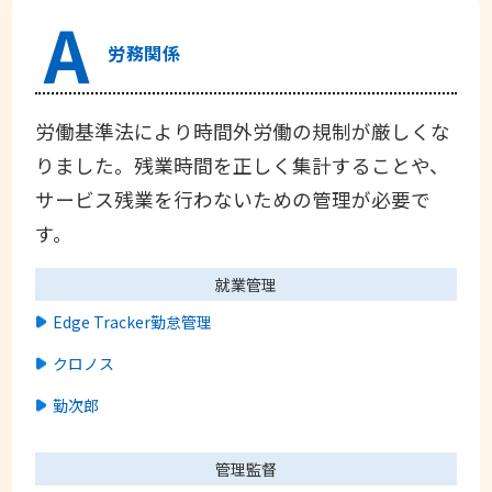
A
労務関係
労働基準法により時間外労働の規制が厳しくな
りました。残業時間を正しく集計することや、
サービス残業を行わないための管理が必要で
す。
就業管理
Edge Tracker勤怠管理
クロノス
勤次郎
管理監督