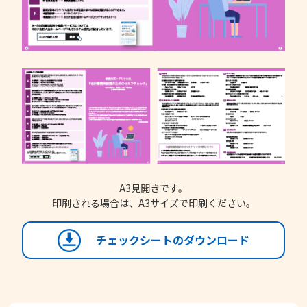
A3見開きです。
印刷される場合は、A3サイズで印刷ください。
チェックシートのダウンロード