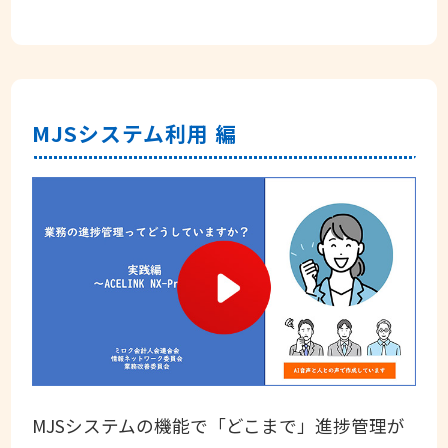
MJSシステム利用 編
MJSシステムの機能で「どこまで」進捗管理が