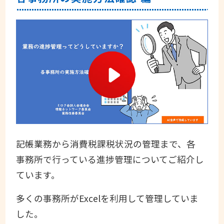
記帳業務から消費税課税状況の管理まで、各
事務所で行っている進捗管理についてご紹介し
ています。
多くの事務所がExcelを利用して管理していま
した。