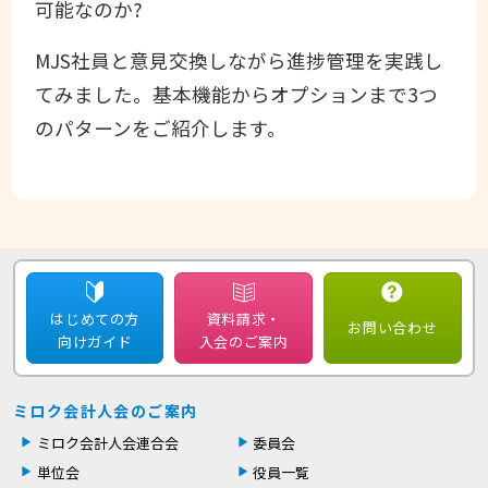
可能なのか?
MJS社員と意見交換しながら進捗管理を実践し
てみました。基本機能からオプションまで3つ
のパターンをご紹介します。
はじめての方
資料請求・
お問い合わせ
向けガイド
入会のご案内
ミロク会計人会のご案内
ミロク会計人会連合会
委員会
単位会
役員一覧