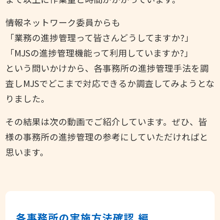
情報ネットワーク委員からも
「業務の進捗管理って皆さんどうしてますか?」
「MJSの進捗管理機能って利用していますか?」
という問いかけから、各事務所の進捗管理手法を調
査しMJSでどこまで対応できるか調査してみようとな
りました。
その結果は次の動画でご紹介しています。ぜひ、皆
様の事務所の進捗管理の参考にしていただければと
思います。
各事務所の実施方法確認 編