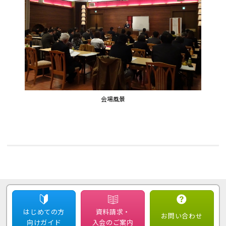
会場風景
はじめての方
資料請求・
お問い合わせ
向けガイド
入会のご案内