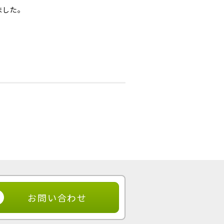
ました。
お問い合わせ