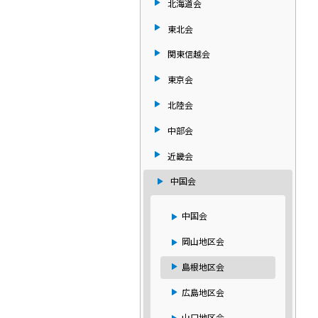
北海道会
東北会
関東信越会
東京会
北陸会
中部会
近畿会
中国会
中国会
岡山地区会
島根地区会
広島地区会
山口地区会