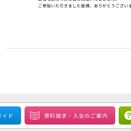
ご参加いただきました皆様、ありがとうござい
ガイド
資料請求・
入会のご案内