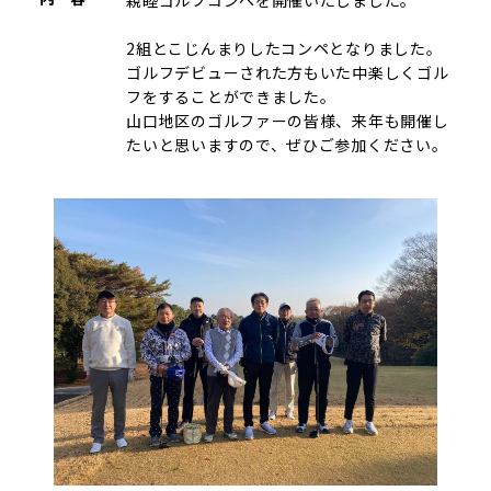
2組とこじんまりしたコンペとなりました。
ゴルフデビューされた方もいた中楽しくゴル
フをすることができました。
山口地区のゴルファーの皆様、来年も開催し
たいと思いますので、ぜひご参加ください。