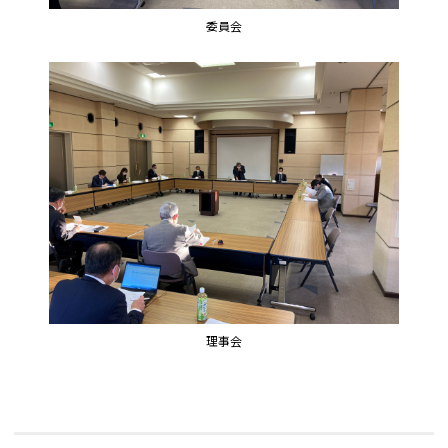
委員会
理事会