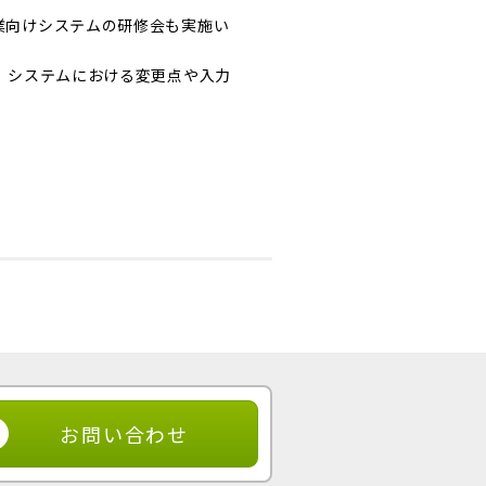
業向けシステムの研修会も実施い
、システムにおける変更点や入力
お問い合わせ