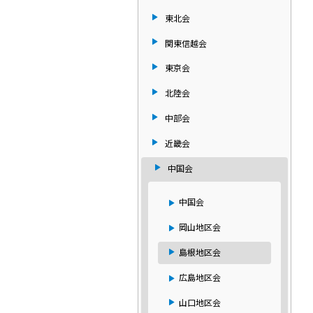
東北会
関東信越会
東京会
北陸会
中部会
近畿会
中国会
中国会
岡山地区会
島根地区会
広島地区会
山口地区会