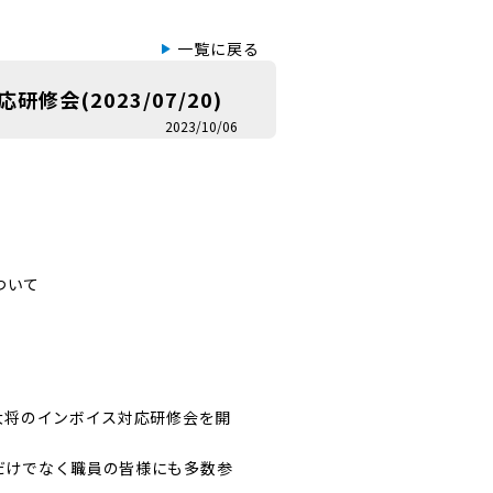
一覧に戻る
修会(2023/07/20)
2023/10/06
について
大将のインボイス対応研修会を開
だけでなく職員の皆様にも多数参