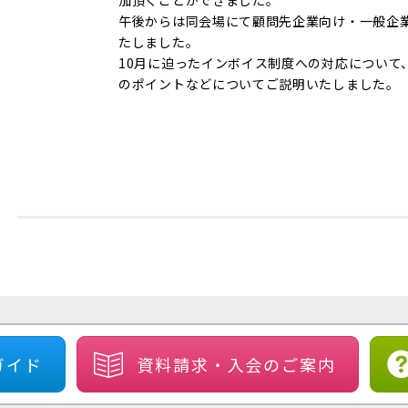
加頂くことができました。
午後からは同会場にて顧問先企業向け・一般企
たしました。
10月に迫ったインボイス制度への対応について
のポイントなどについてご説明いたしました。
ガイド
資料請求・
入会のご案内