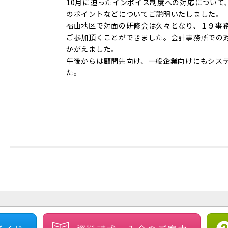
10月に迫ったインボイス制度への対応について
のポイントなどについてご説明いたしました。
福山地区で対面の研修会は久々となり、１９事
ご参加頂くことができました。会計事務所での
かがえました。
午後からは顧問先向け、一般企業向けにもシス
た。