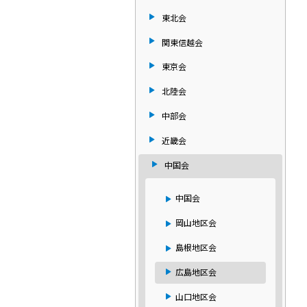
東北会
関東信越会
東京会
北陸会
中部会
近畿会
中国会
中国会
岡山地区会
島根地区会
広島地区会
山口地区会