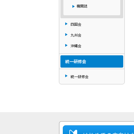
機関誌
四国会
九州会
沖縄会
統一研修会
統一研修会