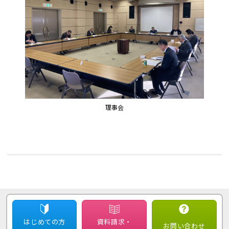
理事会
はじめての方
資料請求・
お問い合わせ