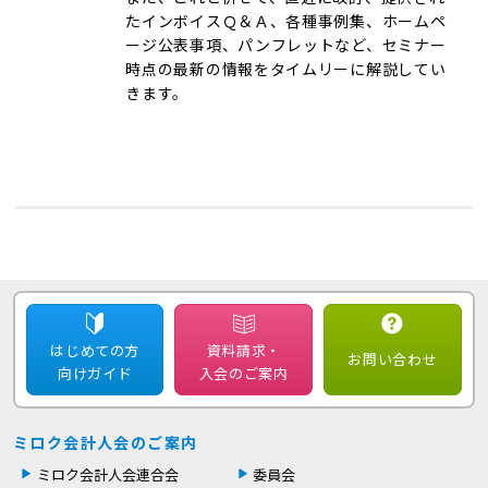
たインボイスＱ＆Ａ、各種事例集、ホームペ
ージ公表事項、パンフレットなど、セミナー
時点の最新の情報をタイムリーに解説してい
きます。
はじめての方
資料請求・
お問い合わせ
向けガイド
入会のご案内
ミロク会計人会のご案内
ミロク会計人会連合会
委員会