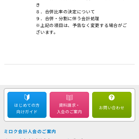
き
８．合併比率の決定について
９．合併・分割に伴う会計処理
※上記の項目は、予告なく変更する場合がご
ざいます。
はじめての方
資料請求・
お問い合わせ
向けガイド
入会のご案内
ミロク会計人会のご案内