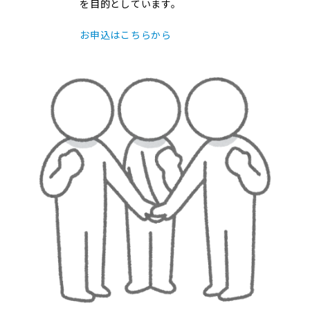
を目的としています。
お申込はこちらから