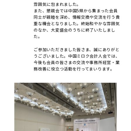
雰囲気に包まれました。
また、懇親会では中国5県から集まった会員
同士が親睦を深め、情報交換や交流を行う貴
重な機会となりました。終始和やかな雰囲気
のなか、大変盛会のうちに終了いたしまし
た。
ご参加いただきました皆さま、誠にありがと
うございました。中国ミロク会計人会では、
今後も会員の皆さまの交流や事務所経営・業
務改善に役立つ活動を行ってまいります。