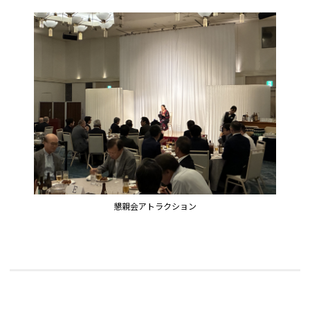
懇親会アトラクション