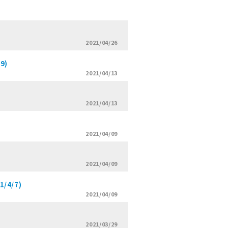
2021/04/26
9)
2021/04/13
2021/04/13
2021/04/09
2021/04/09
4/7)
2021/04/09
2021/03/29