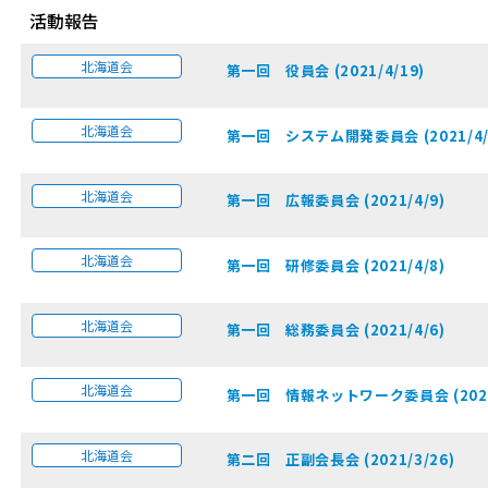
活動報告
北海道会
第一回 役員会 (2021/4/19)
北海道会
第一回 システム開発委員会 (2021/4/
北海道会
第一回 広報委員会 (2021/4/9)
北海道会
第一回 研修委員会 (2021/4/8)
北海道会
第一回 総務委員会 (2021/4/6)
北海道会
第一回 情報ネットワーク委員会 (2021/
北海道会
第二回 正副会長会 (2021/3/26)