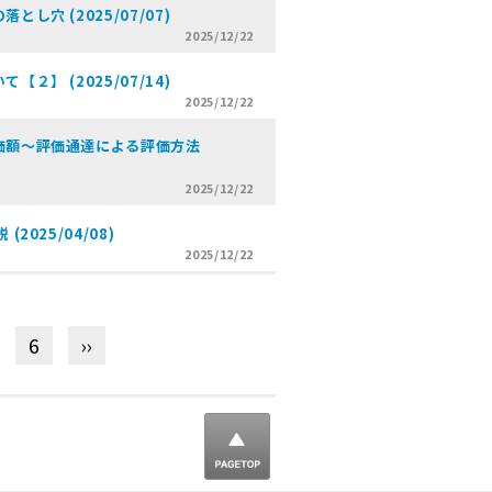
穴 (2025/07/07)
2025/12/22
】 (2025/07/14)
2025/12/22
価額～評価通達による評価方法
2025/12/22
025/04/08)
2025/12/22
6
››
▲ ページ