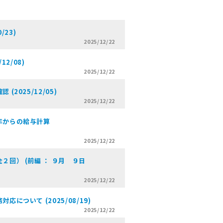
/23)
2025/12/22
2/08)
2025/12/22
2025/12/05)
2025/12/22
年からの給与計算
2025/12/22
回） (前編 ： ９月 ９日
2025/12/22
ついて (2025/08/19)
2025/12/22