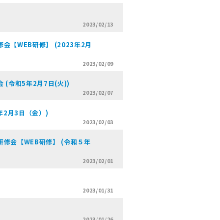
2023/02/13
【WEB研修】 (2023年2月
2023/02/09
令和5年2月7日(火))
2023/02/07
年2月3日（金）)
2023/02/03
修会【WEB研修】 (令和５年
2023/02/01
2023/01/31
2023/01/26