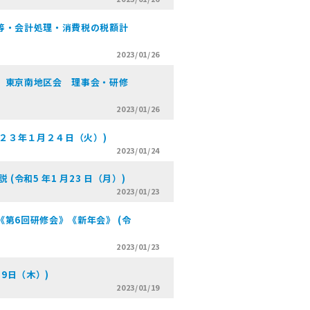
等・会計処理・消費税の税額計
2023/01/26
 東京南地区会 理事会・研修
2023/01/26
０２３年１月２４日（火）)
2023/01/24
令和5 年1 月23 日（月）)
2023/01/23
第6回研修会》《新年会》 (令
2023/01/23
9日（木）)
2023/01/19