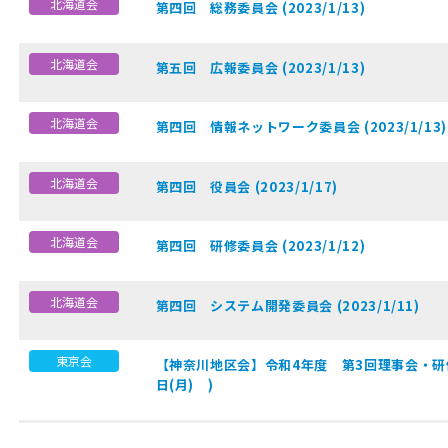
北海道会
第四回 総務委員会 (2023/1/13)
北海道会
第五回 広報委員会 (2023/1/13)
北海道会
第四回 情報ネットワーク委員会 (2023/1/13)
北海道会
第四回 役員会 (2023/1/17)
北海道会
第四回 研修委員会 (2023/1/12)
北海道会
第四回 システム開発委員会 (2023/1/11)
東京会
【神奈川地区会】令和4年度 第3回理事会・研修
日(月) )