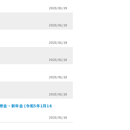
2023/01/19
2023/01/19
2023/01/19
2023/01/18
2023/01/18
2023/01/18
会・新年会 (令和5年1月16
2023/01/16