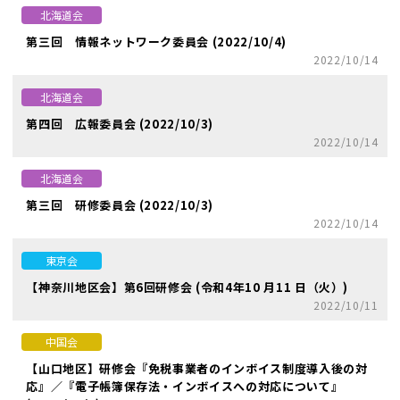
北海道会
第三回 情報ネットワーク委員会 (2022/10/4)
2022/10/14
北海道会
第四回 広報委員会 (2022/10/3)
2022/10/14
北海道会
第三回 研修委員会 (2022/10/3)
2022/10/14
東京会
【神奈川地区会】第6回研修会 (令和4年10 月11 日（火）)
2022/10/11
中国会
【山口地区】研修会『免税事業者のインボイス制度導入後の対
応』／『電子帳簿保存法・インボイスへの対応について』