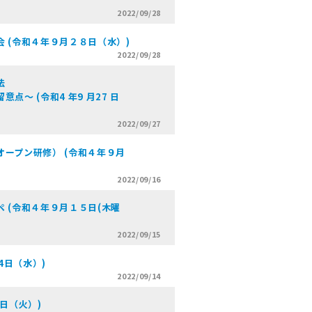
2022/09/28
 (令和４年９月２８日（水）)
2022/09/28
践と手法
和4 年9 月27 日
2022/09/27
ープン研修） (令和４年９月
2022/09/16
 (令和４年９月１５日(木曜
2022/09/15
4日（水）)
2022/09/14
 日（火）)