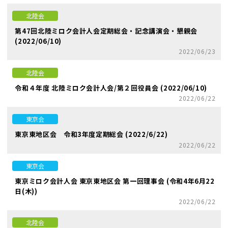
北陸会
第47回北陸ミロク会計人会定期総会・記念講演会・懇親会
(2022/06/10)
2022/06/23
北陸会
令和４年度 北陸ミロク会計人会/第２回役員会 (2022/06/10)
2022/06/22
東京会
東京東地区会 令和3年度定期総会 (2022/6/22)
2022/06/22
東京会
東京ミロク会計人会 東京東地区会 第一回理事会 (令和4年6月22
日(木))
2022/06/22
北陸会