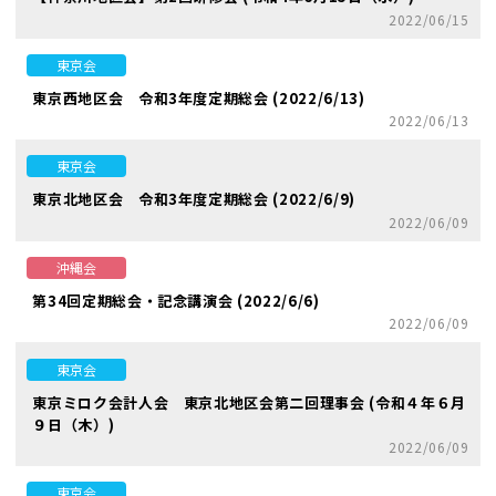
2022/06/15
東京会
東京西地区会 令和3年度定期総会 (2022/6/13)
2022/06/13
東京会
東京北地区会 令和3年度定期総会 (2022/6/9)
2022/06/09
沖縄会
第34回定期総会・記念講演会 (2022/6/6)
2022/06/09
東京会
東京ミロク会計人会 東京北地区会第二回理事会 (令和４年６月
９日（木）)
2022/06/09
東京会