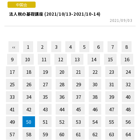
中国会
法人税の基礎講座 (2021/10/13-2021/10-14)
2021/09/03
‹‹
1
2
3
4
5
6
7
8
9
10
11
12
13
14
15
16
17
18
19
20
21
22
23
24
25
26
27
28
29
30
31
32
33
34
35
36
37
38
39
40
41
42
43
44
45
46
47
48
49
50
51
52
53
54
55
56
57
58
59
60
61
62
63
64