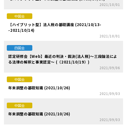
2021/10/01
中国会
【ハイブリット型】法人税の基礎講座 (2021/10/13-
-2021/10/14)
2021/10/01
四国会
認定研修会【Web】最近の判決・裁決(法人税)～三段論法によ
る法律の解釈と事実認定～ (（2021/10/19）)
2021/09/06
中国会
年末調整の基礎知識 (2021/10/26)
2021/09/03
中国会
年末調整の基礎知識 (2021/10/26)
2021/09/03