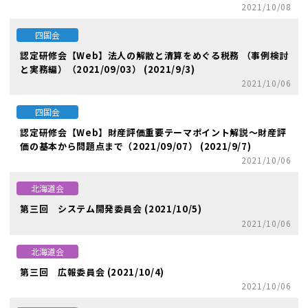
2021/10/08
四国会
認定研修会【Web】法人の解散と清算をめぐる税務 （事例検討
と実務編）（2021/09/03） (2021/9/3)
2021/10/06
四国会
認定研修会【Web】財産評価重要テーマポイント解説～財産評
価の基本から問題点まで（2021/09/07） (2021/9/7)
2021/10/06
北海道会
第三回 システム開発委員会 (2021/10/5)
2021/10/06
北海道会
第三回 広報委員会 (2021/10/4)
2021/10/06