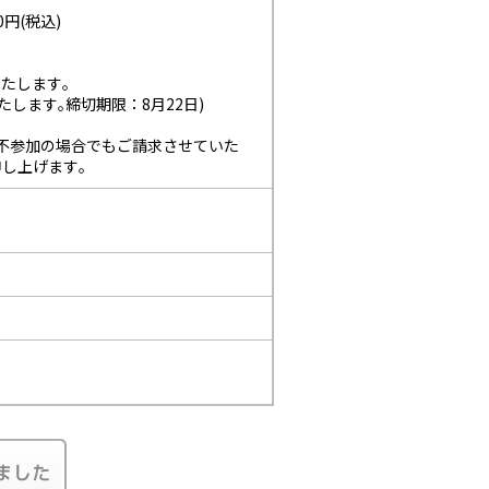
円(税込)
たします｡
いたします｡締切期限：8月22日)
不参加の場合でもご請求させていた
し上げます｡