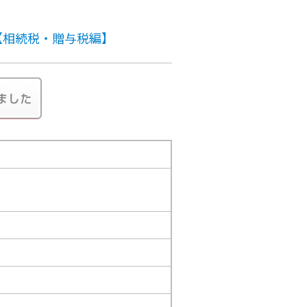
【相続税・贈与税編】