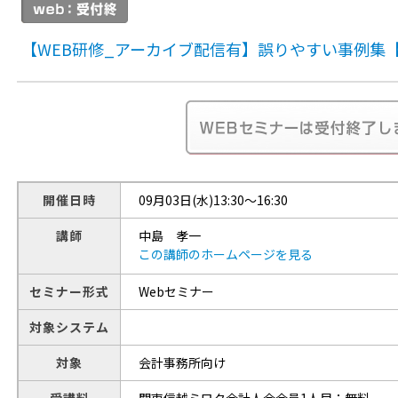
【WEB研修_アーカイブ配信有】誤りやすい事例集
開催日時
09月03日(水)13:30～16:30
講師
中島 孝一
この講師のホームページを見る
セミナー形式
Webセミナー
対象システム
対象
会計事務所向け