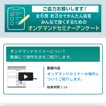
オンデマンドセミナーについて
動画にて操作方法をご紹介します。
動画内容
オンデマンドセミナーの操作に
ついてご紹介します。
動画時間 1:16