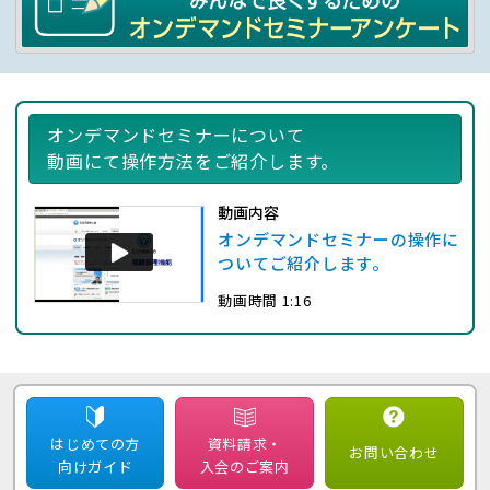
オンデマンドセミナーについて
動画にて操作方法をご紹介します。
動画内容
オンデマンドセミナーの操作に
ついてご紹介します。
動画時間 1:16
はじめての方
資料請求・
お問い合わせ
向けガイド
入会のご案内