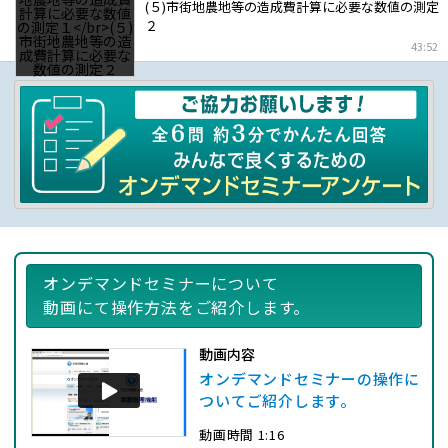
(５)市街地農地等の造成費計算に必要な数値の測定
２
43:52
オンデマンドセミナーについて
動画にて操作方法をご紹介します。
動画内容
オンデマンドセミナーの操作に
ついてご紹介します。
動画時間 1:16