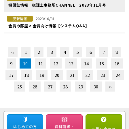
機関誌情報 税理士事務所CHANNEL 2023年11月号
2023/10/31
更新情報
会員の部屋 > 会員向け情報【システムQ&A】
‹‹
1
2
3
4
5
6
7
8
9
10
11
12
13
14
15
16
17
18
19
20
21
22
23
24
25
26
27
28
29
30
››
はじめての方
資料請求・
お問い合わせ