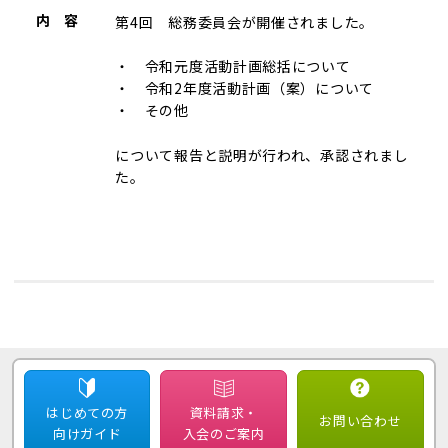
内 容
第4回 総務委員会が開催されました。
・ 令和元度活動計画総括について
・ 令和2年度活動計画（案）について
・ その他
について報告と説明が行われ、承認されまし
た。
はじめての方
資料請求・
お問い合わせ
向けガイド
入会のご案内