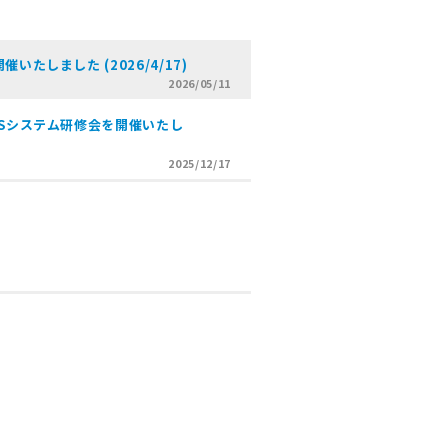
たしました (2026/4/17)
2026/05/11
JSシステム研修会を開催いたし
2025/12/17