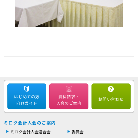
はじめての方
資料請求・
お問い合わせ
向けガイド
入会のご案内
ミロク会計人会のご案内
ミロク会計人会連合会
委員会