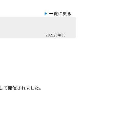
一覧に戻る
2021/04/09
活用して開催されました。