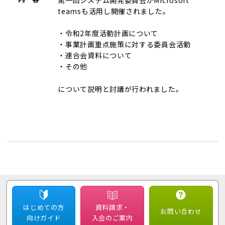
teamsも活用し開催されました。
・令和2年度活動計画について
・事業計画重点施策に対する委員会活動
・連合会資料について
・その他
について説明と討議が行われました。
はじめての方
資料請求・
お問い合わせ
向けガイド
入会のご案内