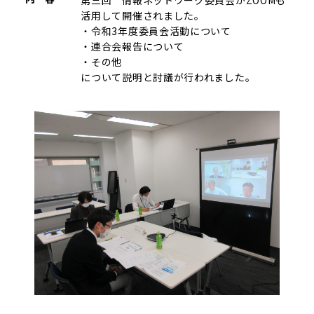
活用して開催されました。
・令和3年度委員会活動について
・連合会報告について
・その他
について説明と討議が行われました。