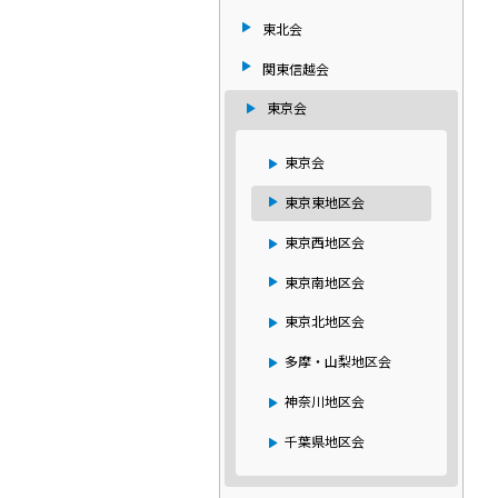
東北会
関東信越会
東京会
東京会
東京東地区会
東京西地区会
東京南地区会
東京北地区会
多摩・山梨地区会
神奈川地区会
千葉県地区会