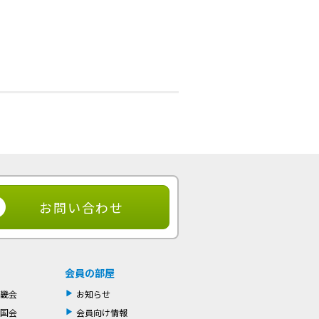
お問い合わせ
会員の部屋
畿会
お知らせ
国会
会員向け情報