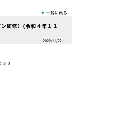
一覧に戻る
ン研修）(令和４年１１
2022/11/22
：３０