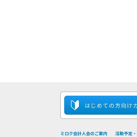
はじめての方
向け
ミロク会計人会のご案内
活動予定・