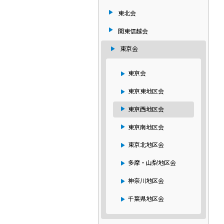
東北会
関東信越会
東京会
東京会
東京東地区会
東京西地区会
東京南地区会
東京北地区会
多摩・山梨地区会
神奈川地区会
千葉県地区会