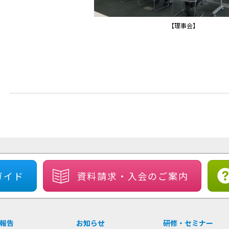
【理事会】
ガイド
資料請求・
入会のご案内
報告
お知らせ
研修・セミナー