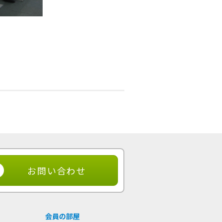
お問い合わせ
会員の部屋