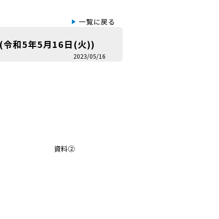
一覧に戻る
和5年5月16日(火))
2023/05/16
 資料②