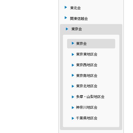
東北会
関東信越会
東京会
東京会
東京東地区会
東京西地区会
東京南地区会
東京北地区会
多摩・山梨地区会
神奈川地区会
千葉県地区会