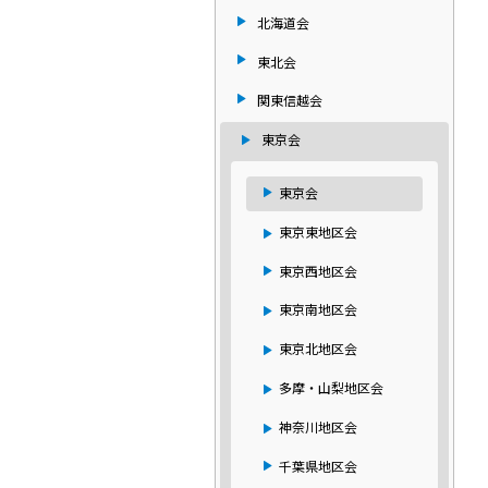
北海道会
東北会
関東信越会
東京会
東京会
東京東地区会
東京西地区会
東京南地区会
東京北地区会
多摩・山梨地区会
神奈川地区会
千葉県地区会