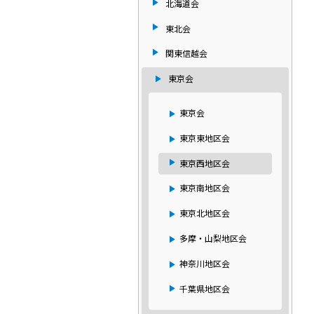
北海道会
東北会
関東信越会
東京会
東京会
東京東地区会
東京西地区会
東京南地区会
東京北地区会
多摩・山梨地区会
神奈川地区会
千葉県地区会