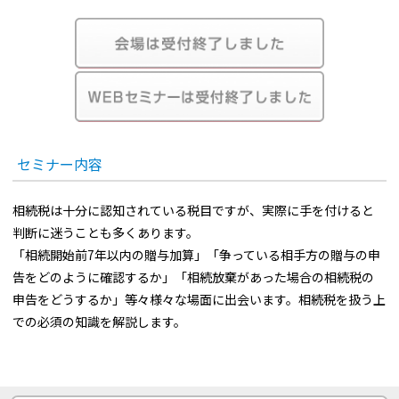
セミナー内容
相続税は十分に認知されている税目ですが、実際に手を付けると
判断に迷うことも多くあります。
「相続開始前7年以内の贈与加算」「争っている相手方の贈与の申
告をどのように確認するか」「相続放棄があった場合の相続税の
申告をどうするか」等々様々な場面に出会います。相続税を扱う上
での必須の知識を解説します。