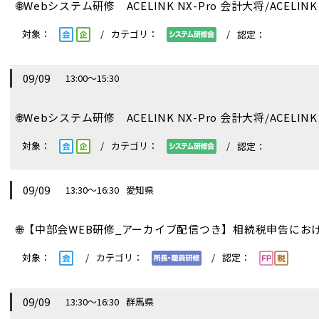
🌐
Webシステム研修 ACELINK NX-Pro 会計大将/ACELINK 
09/09
13:00～15:30
🌐
Webシステム研修 ACELINK NX-Pro 会計大将/ACELINK 
09/09
13:30～16:30
愛知県
🌐
【中部会WEB研修_アーカイブ配信つき】相続税申告にお
09/09
13:30～16:30
群馬県