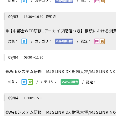
09/03
13:30～16:30
愛知県
🌐
【中部会WEB研修_アーカイブ配信つき】相続における
09/04
09:30～11:30
🌐
Webシステム研修 MJSLINK DX 財務大将/MJSLINK NX-
09/04
13:00～15:30
🌐
Webシステム研修 MJSLINK DX 財務大将/MJSLINK NX