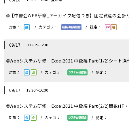
🌐
【中部会WEB研修_アーカイブ配信つき】固定資産の会
09/17
09:30～12:30
🌐
Webシステム研修 Excel2021 中級編 Part(1/2)シー
09/17
13:30～16:30
🌐
Webシステム研修 Excel2021 中級編 Part(2/2)関数(IF