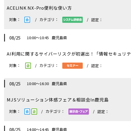
ACELINK NX-Pro便利な使い方
08/25
10:00～10:45
鹿児島県
AI利用に関するサイバーリスクが初選出！「情報セキュリティ
08/25
10:00～16:30
鹿児島県
MJSソリューション体感フェア＆相談会In鹿児島
08/25
14:00～14:45
鹿児島県