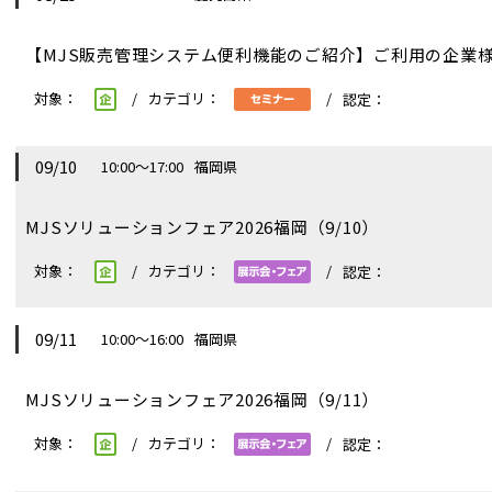
【MJS販売管理システム便利機能のご紹介】ご利用の企
09/10
10:00～17:00
福岡県
MJSソリューションフェア2026福岡（9/10）
09/11
10:00～16:00
福岡県
MJSソリューションフェア2026福岡（9/11）