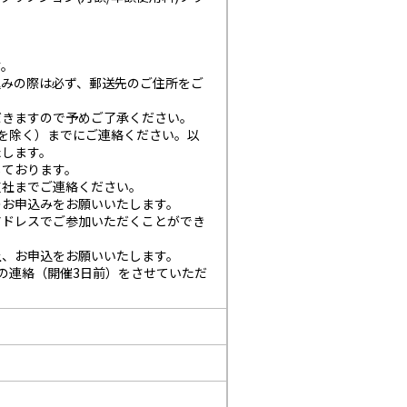
す。
込みの際は必ず、郵送先のご住所をご
だきますので予めご了承ください。
を除く）までにご連絡ください。以
たします。
しております。
支社までご連絡ください。
のお申込みをお願いいたします。
アドレスでご参加いただくことができ
上、お申込をお願いいたします。
の連絡（開催3日前）をさせていただ