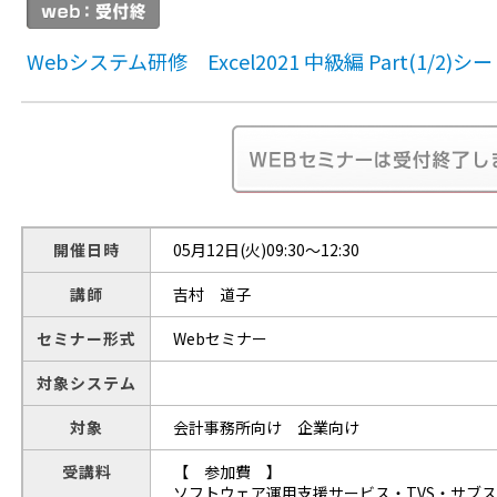
Webシステム研修 Excel2021 中級編 Part(1/2
開催日時
05月12日(火)09:30～12:30
講師
吉村 道子
セミナー形式
Webセミナー
対象システム
対象
会計事務所向け 企業向け
受講料
【 参加費 】
ソフトウェア運用支援サービス・TVS・サブス