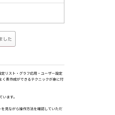
設定リスト・グラフ応用・ユーザー設定
率よく表作成ができるテクニックが身に付
しています。
を見ながら操作方法を確認していただ