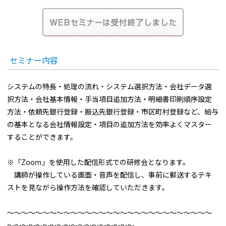
セミナー内容
システムの特長・処理の流れ・システム選択方法・会社データ選
択方法・会社基本情報・手当項目追加方法・明細書印刷順序設定
方法・依頼先銀行登録・振込先銀行登録・市区町村登録など、給与
の基本となる会社情報設定・項目の追加方法を効率よくマスター
することができます。
※「Zooｍ」を使用した配信形式での研修会となります。
講師が操作している画面・音声を配信し、事前に郵送するテキ
ストを見ながら操作方法を確認していただきます。
～～～～～～～～～～～～～～～～～～～～～～～～～～～～～
～～～～～～～～～～～～～～～～～～