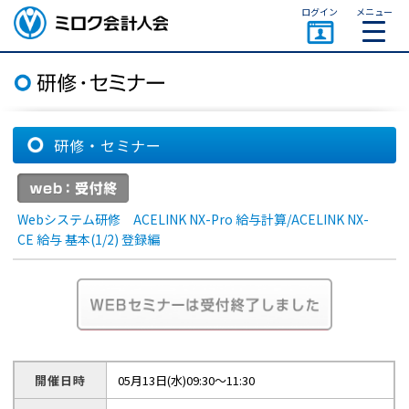
ページトップ
ログイン
メニュー
ミロク会計人会 MIROKU
ACCOUNTING PERSON
ASSOCIATION
研修・セミナー
Webシステム研修 ACELINK NX-Pro 給与計算/ACELINK NX-
CE 給与 基本(1/2) 登録編
開催日時
05月13日(水)09:30～11:30