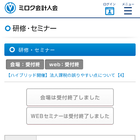
ページトップ
ログイン
メニュー
ミロク会計人会 MIROKU
ACCOUNTING PERSON
ASSOCIATION
研修・セミナー
【ハイブリッド開催】法人課税の誤りやすい点について【4】