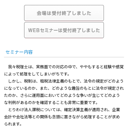
セミナー内容
我々税理士は、実務面での対応の中で、ややもすると経験や感覚
によって処理をしてしまいがちです。
しかし、税制は、租税法律主義のもとで、法令の規定がどのよう
になっているのか、また、どのような趣旨のもとに法令が規定され
たのか、さらに運用面においてどのような争いが生じてどのよう
な判例があるのかを確認することも非常に重要です。
とりわけ法人課税については、確定決算主義が適用され、企業
会計や会社法等との関係も念頭に置きながら処理することが求め
られます。