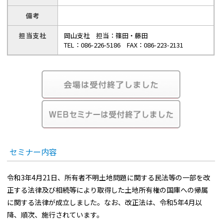
備考
担当支社
岡山支社 担当：篠田・藤田
TEL：086-226-5186 FAX：086-223-2131
セミナー内容
令和3年4月21日、所有者不明土地問題に関する民法等の一部を改
正する法律及び相続等により取得した土地所有権の国庫への帰属
に関する法律が成立しました。なお、改正法は、令和5年4月以
降、順次、施行されています。